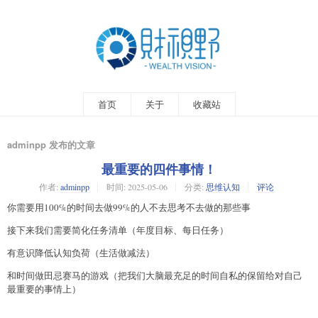
首页
关于
收藏站
adminpp 发布的文章
最重要的四件事情！
作者:
adminpp
时间:
2025-05-06
分类:
思维认知
评论
你需要用100%的时间去做99%的人不去思考不去做的那些事
接下来我们需要简化任务清单（年度目标、每日任务）
有意识降低认知负荷（生活做减法）
和时间做田忌赛马的游戏（把我们大脑最充足的时间自私的保留给对自己
最重要的事情上）