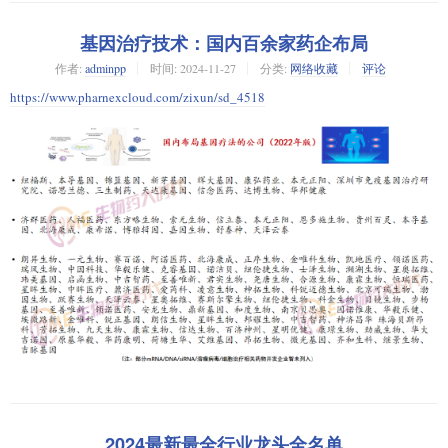
基因治疗技术：国内百余家药企布局
作者:
adminpp
时间:
2024-11-27
分类:
网络收藏
评论
https://www.pharnexcloud.com/zixun/sd_4518
2024最新最全行业龙头全名单