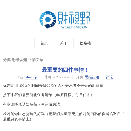
首页
关于
收藏站
分类 思维认知 下的文章
最重要的四件事情！
作者:
adminpp
时间:
2025-05-06
分类:
思维认知
评论
你需要用100%的时间去做99%的人不去思考不去做的那些事
接下来我们需要简化任务清单（年度目标、每日任务）
有意识降低认知负荷（生活做减法）
和时间做田忌赛马的游戏（把我们大脑最充足的时间自私的保留给对自己
最重要的事情上）